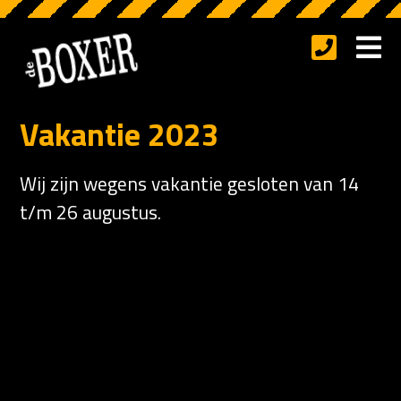
Vakantie 2023
Wij zijn wegens vakantie gesloten van 14
t/m 26 augustus.