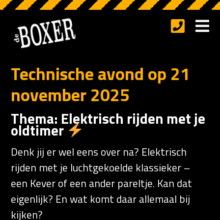
Technische avond op 21
november 2025
Thema: Elektrisch rijden met je
oldtimer
Denk jij er wel eens over na? Elektrisch
rijden met je luchtgekoelde klassieker –
een Kever of een ander pareltje. Kan dat
eigenlijk? En wat komt daar allemaal bij
kijken?