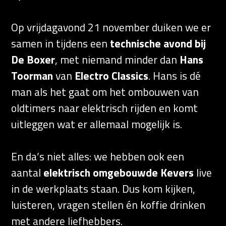
Op vrijdagavond 21 november duiken we er
samen in tijdens een
technische avond bij
De Boxer
, met niemand minder dan
Hans
Toorman
van
Electro Classics
. Hans is dé
man als het gaat om het ombouwen van
oldtimers naar elektrisch rijden en komt
uitleggen wat er allemaal mogelijk is.
En da’s niet alles: we hebben ook een
aantal
elektrisch omgebouwde Kevers
live
in de werkplaats staan. Dus kom kijken,
luisteren, vragen stellen én koffie drinken
met andere liefhebbers.