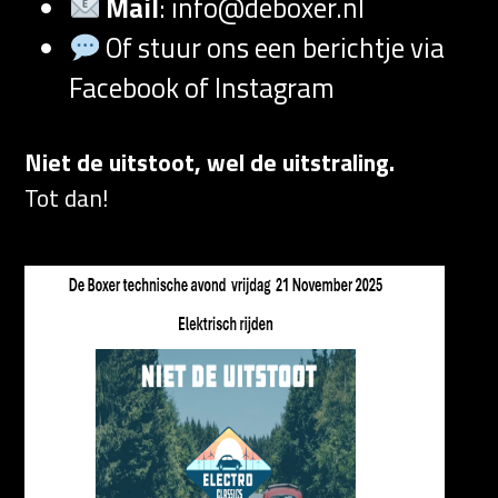
Mail
:
info@deboxer.nl
Of stuur ons een berichtje via
Facebook of Instagram
Niet de uitstoot, wel de uitstraling.
Tot dan!