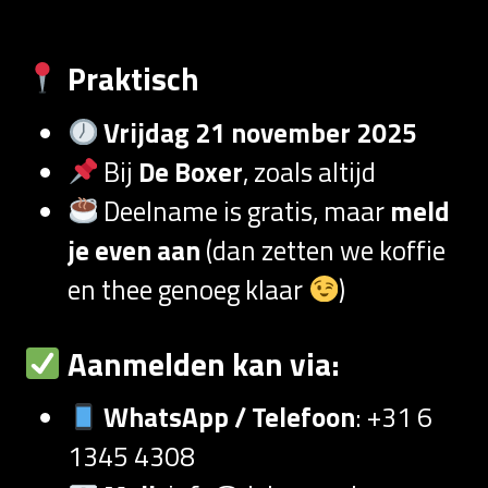
Praktisch
Vrijdag 21 november 2025
Bij
De Boxer
, zoals altijd
Deelname is gratis, maar
meld
je even aan
(dan zetten we koffie
en thee genoeg klaar
)
Aanmelden kan via:
WhatsApp / Telefoon
: +31 6
1345 4308