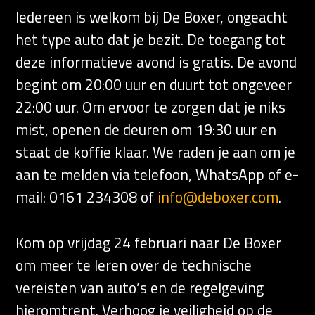
Iedereen is welkom bij De Boxer, ongeacht
het type auto dat je bezit. De toegang tot
deze informatieve avond is gratis. De avond
begint om 20:00 uur en duurt tot ongeveer
22:00 uur. Om ervoor te zorgen dat je niks
mist, openen de deuren om 19:30 uur en
staat de koffie klaar. We raden je aan om je
aan te melden via telefoon, WhatsApp of e-
mail: 0161 234308 of
info@deboxer.com
.
Kom op vrijdag 24 februari naar De Boxer
om meer te leren over de technische
vereisten van auto’s en de regelgeving
hieromtrent. Verhoog je veiligheid op de