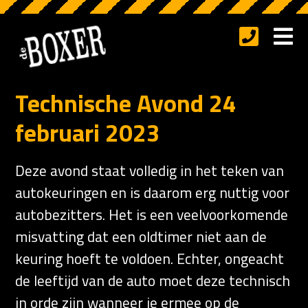
Technische Avond 24
februari 2023
Deze avond staat volledig in het teken van
autokeuringen en is daarom erg nuttig voor
autobezitters. Het is een veelvoorkomende
misvatting dat een oldtimer niet aan de
keuring hoeft te voldoen. Echter, ongeacht
de leeftijd van de auto moet deze technisch
in orde zijn wanneer je ermee op de