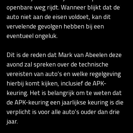
openbare weg rijdt. Wanneer blijkt dat de
auto niet aan de eisen voldoet, kan dit
vervelende gevolgen hebben bij een
eventueel ongeluk.
Dit is de reden dat Mark van Abeelen deze
avond zal spreken over de technische
vereisten van auto’s en welke regelgeving
hierbij komt kijken, inclusief de APK-
keuring. Het is belangrijk om te weten dat
de APK-keuring een jaarlijkse keuring is die
verplicht is voor alle auto’s ouder dan drie
jaar.