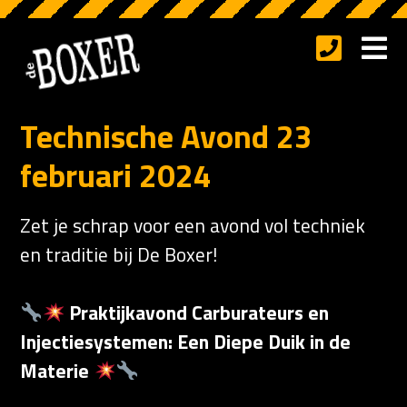
Technische Avond 23
februari 2024
Zet je schrap voor een avond vol techniek
en traditie bij De Boxer!
Praktijkavond Carburateurs en
Injectiesystemen: Een Diepe Duik in de
Materie