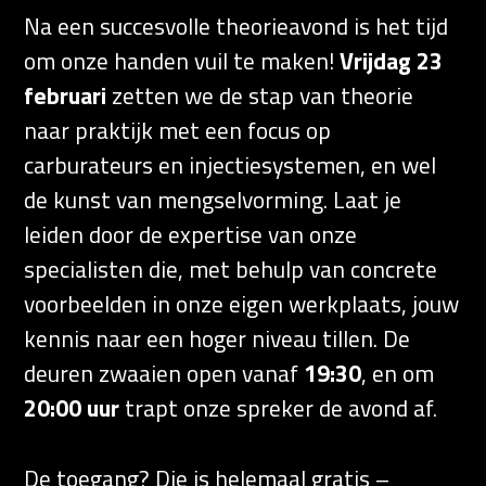
Na een succesvolle theorieavond is het tijd
om onze handen vuil te maken!
Vrijdag 23
februari
zetten we de stap van theorie
naar praktijk met een focus op
carburateurs en injectiesystemen, en wel
de kunst van mengselvorming. Laat je
leiden door de expertise van onze
specialisten die, met behulp van concrete
voorbeelden in onze eigen werkplaats, jouw
kennis naar een hoger niveau tillen. De
deuren zwaaien open vanaf
19:30
, en om
20:00 uur
trapt onze spreker de avond af.
De toegang? Die is helemaal gratis –