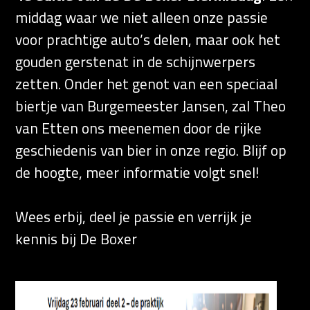
middag waar we niet alleen onze passie
voor prachtige auto’s delen, maar ook het
gouden gerstenat in de schijnwerpers
zetten. Onder het genot van een speciaal
biertje van Burgemeester Jansen, zal Theo
van Etten ons meenemen door de rijke
geschiedenis van bier in onze regio. Blijf op
de hoogte, meer informatie volgt snel!
Wees erbij, deel je passie en verrijk je
kennis bij De Boxer